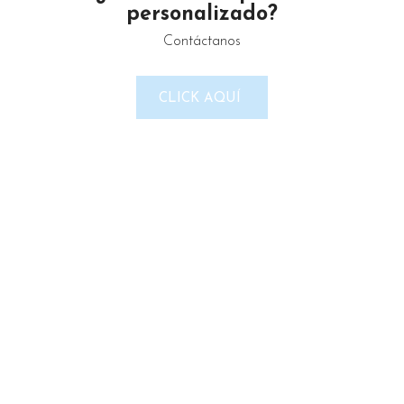
personalizado?
Contáctanos
CLICK AQUÍ