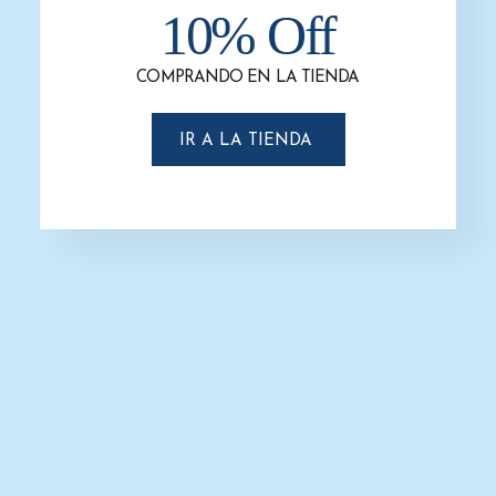
10% Off
COMPRANDO EN LA TIENDA
IR A LA TIENDA