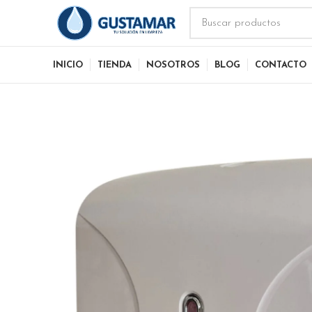
INICIO
TIENDA
NOSOTROS
BLOG
CONTACTO