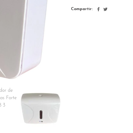
Compartir